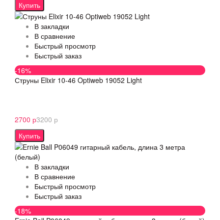
Купить
В закладки
В сравнение
Быстрый просмотр
Быстрый заказ
-16%
Струны Elixir 10-46 Optiweb 19052 Light
2700 р
3200 р
Купить
В закладки
В сравнение
Быстрый просмотр
Быстрый заказ
-18%