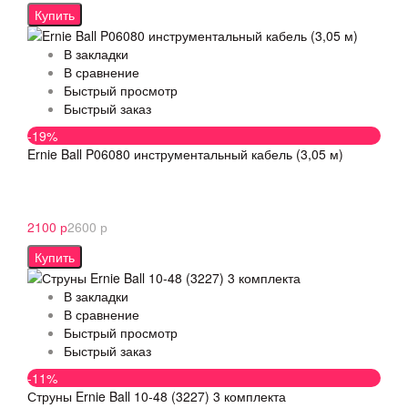
Купить
В закладки
В сравнение
Быстрый просмотр
Быстрый заказ
-19%
Ernie Ball P06080 инструментальный кабель (3,05 м)
2100 р
2600 р
Купить
В закладки
В сравнение
Быстрый просмотр
Быстрый заказ
-11%
Струны Ernie Ball 10-48 (3227) 3 комплекта