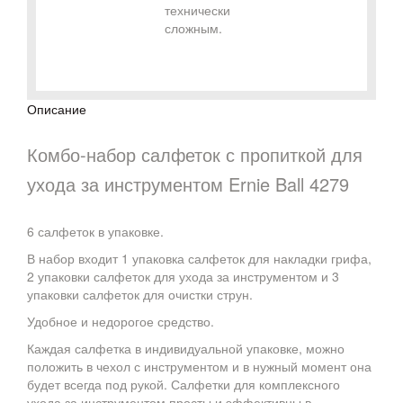
технически
сложным.
Описание
Комбо-набор салфеток с пропиткой для
ухода за инструментом Ernie Ball 4279
6 салфеток в упаковке.
В набор входит 1 упаковка салфеток для накладки грифа,
2 упаковки салфеток для ухода за инструментом и 3
упаковки салфеток для очистки струн.
Удобное и недорогое средство.
Каждая салфетка в индивидуальной упаковке, можно
положить в чехол с инструментом и в нужный момент она
будет всегда под рукой. Салфетки для комплексного
ухода за инструментом просты и эффективны в