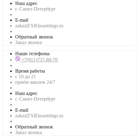
Наш адрес
г. Санкт-Петербург
E-mail
zakaz[ГАВ]usastrings.ru
Обратный звонок
Заказ звонка
Наши телефоны
+7(911)737-89-70
Время работы
с 10 до 21
приём заказов 24/7
Наш адрес
г. Санкт-Петербург
E-mail
zakaz[ГАВ]usastrings.ru
Обратный звонок
Заказ звонка