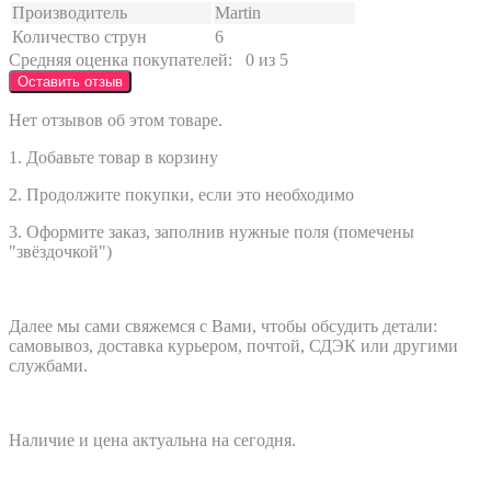
Производитель
Martin
Количество струн
6
Средняя оценка покупателей:
0 из 5
Оставить отзыв
Нет отзывов об этом товаре.
1. Добавьте товар в корзину
2. Продолжите покупки, если это необходимо
3. Оформите заказ, заполнив нужные поля (помечены
"звёздочкой")
Далее мы сами свяжемся с Вами, чтобы обсудить детали:
самовывоз, доставка курьером, почтой, СДЭК или другими
службами.
Наличие и цена актуальна на сегодня.