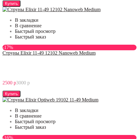
Купить
В закладки
В сравнение
Быстрый просмотр
Быстрый заказ
-17%
Струны Elixir 11-49 12102 Nanoweb Medium
2500 р
3000 р
Купить
В закладки
В сравнение
Быстрый просмотр
Быстрый заказ
-16%