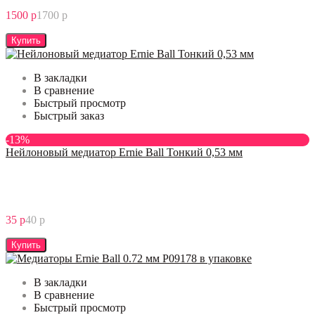
1500 р
1700 р
Купить
В закладки
В сравнение
Быстрый просмотр
Быстрый заказ
-13%
Нейлоновый медиатор Ernie Ball Тонкий 0,53 мм
35 р
40 р
Купить
В закладки
В сравнение
Быстрый просмотр