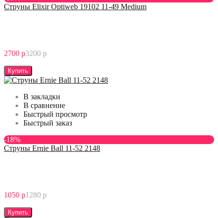
Струны Elixir Optiweb 19102 11-49 Medium
2700 р
3200 р
Купить
В закладки
В сравнение
Быстрый просмотр
Быстрый заказ
-18%
Струны Ernie Ball 11-52 2148
1050 р
1280 р
Купить