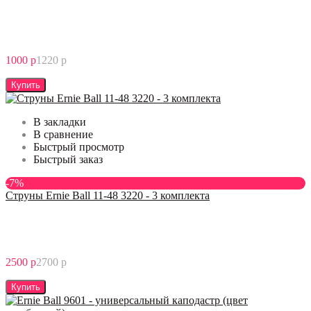
1000 р
1220 р
Купить
В закладки
В сравнение
Быстрый просмотр
Быстрый заказ
-7%
Струны Ernie Ball 11-48 3220 - 3 комплекта
2500 р
2700 р
Купить