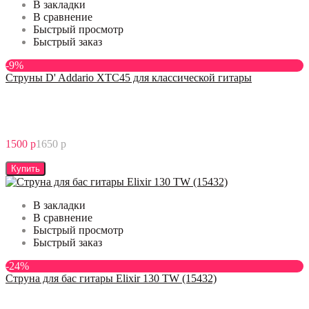
В закладки
В сравнение
Быстрый просмотр
Быстрый заказ
-9%
Струны D' Addario XTC45 для классической гитары
1500 р
1650 р
Купить
В закладки
В сравнение
Быстрый просмотр
Быстрый заказ
-24%
Cтруна для бас гитары Elixir 130 TW (15432)