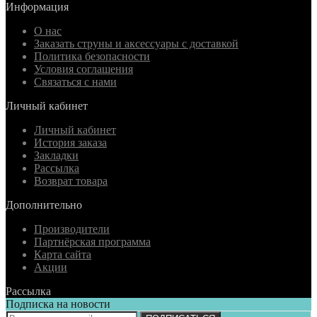
Информация
О нас
Заказать струны и аксессуары с доставкой
Политика безопасности
Условия соглашения
Связаться с нами
Личный кабинет
Личный кабинет
История заказа
Закладки
Рассылка
Возврат товара
Дополнительно
Производители
Партнёрская программа
Карта сайта
Акции
Рассылка
Подписка на новости