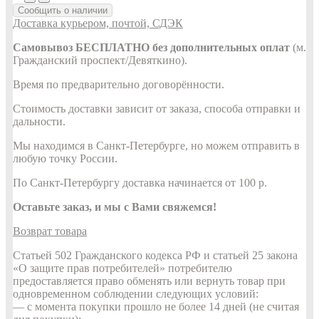
Сообщить о наличии
Доставка курьером, почтой, СДЭК
Самовывоз БЕСПЛАТНО без дополнительных оплат
(м.
Гражданский проспект/Девяткино).
Время по предварительно договорённости.
Стоимость доставки зависит от заказа, способа отправки и
дальности.
Мы находимся в Санкт-Петербурге, но можем отправить в
любую точку России.
По Санкт-Петербургу доставка начинается от 100 р.
Оставьте заказ, и мы с Вами свяжемся!
Возврат товара
Статьей 502 Гражданского кодекса РФ и статьей 25 закона
«О защите прав потребителей» потребителю
предоставляется право обменять или вернуть товар при
одновременном соблюдении следующих условий:
— с момента покупки прошло не более 14 дней (не считая