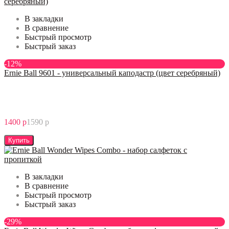
В закладки
В сравнение
Быстрый просмотр
Быстрый заказ
-12%
Ernie Ball 9601 - универсальный каподастр (цвет серебряный)
1400 р
1590 р
Купить
В закладки
В сравнение
Быстрый просмотр
Быстрый заказ
-29%