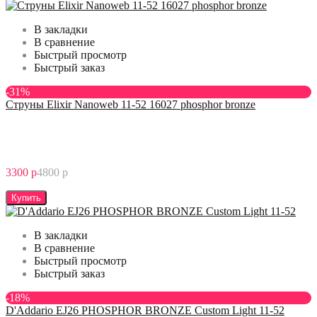
В закладки
В сравнение
Быстрый просмотр
Быстрый заказ
-31%
Струны Elixir Nanoweb 11-52 16027 phosphor bronze
3300 р
4800 р
Купить
В закладки
В сравнение
Быстрый просмотр
Быстрый заказ
-18%
D'Addario EJ26 PHOSPHOR BRONZE Custom Light 11-52