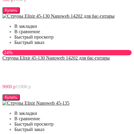
Купить
В закладки
В сравнение
Быстрый просмотр
Быстрый заказ
-24%
Струны Elixir 45-130 Nanoweb 14202 для бас-гитары
9000 р
11900 р
Купить
В закладки
В сравнение
Быстрый просмотр
Быстрый заказ