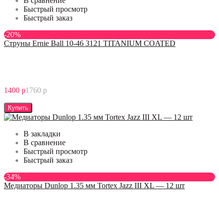
В сравнение
Быстрый просмотр
Быстрый заказ
-20%
Струны Ernie Ball 10-46 3121 TITANIUM COATED
1400 р
1760 р
Купить
В закладки
В сравнение
Быстрый просмотр
Быстрый заказ
-34%
Медиаторы Dunlop 1.35 мм Tortex Jazz III XL — 12 шт