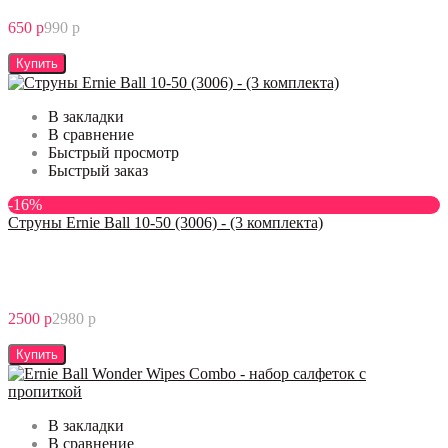
650 р
990 р
Купить
В закладки
В сравнение
Быстрый просмотр
Быстрый заказ
-16%
Струны Ernie Ball 10-50 (3006) - (3 комплекта)
2500 р
2980 р
Купить
В закладки
В сравнение