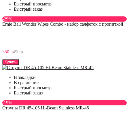
Быстрый просмотр
Быстрый заказ
-29%
Ernie Ball Wonder Wipes Combo - набор салфеток с пропиткой
350 р
490 р
Купить
В закладки
В сравнение
Быстрый просмотр
Быстрый заказ
-19%
Струны DR 45-105 Hi-Beam Stainless MR-45