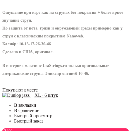
Ощущение при игре как на струнах без покрытия + более яркое
звучание струн.
Но защита от пота, грязи и окружающей среды примерно как у
струн с классическим покрытием Nanoweb.
Калибр: 10-13-17-26-36-46
Сделано в США, оригинал.
В интернет-магазине UsaStrings.ru только оригинальные
американские струны Эликсир оптивеб 10-46.
Покупают вместе
В закладки
В сравнение
Быстрый просмотр
Быстрый заказ
-24%