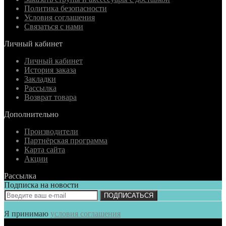
Политика безопасности
Условия соглашения
Связаться с нами
Личный кабинет
Личный кабинет
История заказа
Закладки
Рассылка
Возврат товара
Дополнительно
Производители
Партнёрская программа
Карта сайта
Акции
Рассылка
Подписка на новости
ПОДПИСАТЬСЯ
Я принимаю
условия соглашения