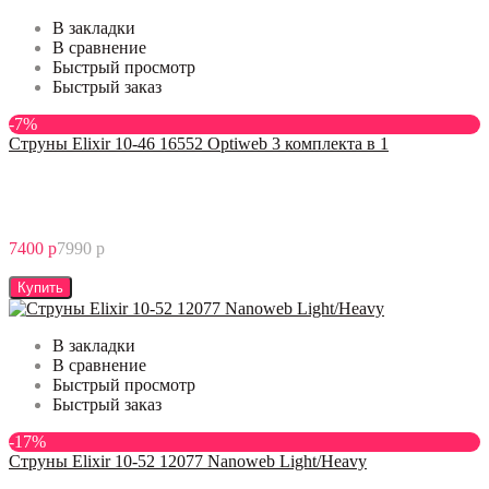
В закладки
В сравнение
Быстрый просмотр
Быстрый заказ
-7%
Струны Elixir 10-46 16552 Optiweb 3 комплекта в 1
7400 р
7990 р
Купить
В закладки
В сравнение
Быстрый просмотр
Быстрый заказ
-17%
Струны Elixir 10-52 12077 Nanoweb Light/Heavy