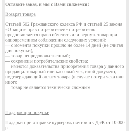
Оставьте заказ, и мы с Вами свяжемся!
Возврат товара
Статьей 502 Гражданского кодекса РФ и статьей 25 закона
«О защите прав потребителей» потребителю
предоставляется право обменять или вернуть товар при
одновременном соблюдении следующих условий:
— с момента покупки прошло не более 14 дней (не считая
дня покупки);
— товар непродовольственный;
— сохранены потребительские свойства;
— имеются доказательства приобретения товара у данного
продавца: товарный или кассовый чек, иной документ,
подтверждающий оплату товара (в случае потери чека или
иного
— товар не является технически сложным.
Подарок при покупке
Подарки при отправке курьером, почтой и СДЭК от 10 000
р