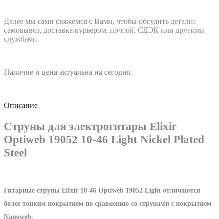
Далее мы сами свяжемся с Вами, чтобы обсудить детали:
самовывоз, доставка курьером, почтой, СДЭК или другими
службами.
Наличие и цена актуальна на сегодня.
Описание
Струны для электрогитары Elixir
Optiweb 19052 10-46 Light Nickel Plated
Steel
Гитарные струны Elixir 10-46 Optiweb 19052 Light
отличаются
более тонким покрытием по сравнению со струнами с покрытием
Nanoweb.