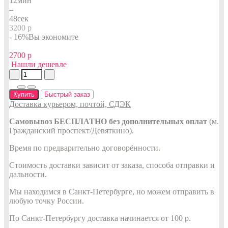
12
мин
–
47
сек
3200 р
- 16%
Вы экономите
2700 р
Нашли дешевле
Купить
Быстрый заказ
Доставка курьером, почтой, СДЭК
Самовывоз БЕСПЛАТНО без дополнительных оплат
(м.
Гражданский проспект/Девяткино).
Время по предварительно договорённости.
Стоимость доставки зависит от заказа, способа отправки и
дальности.
Мы находимся в Санкт-Петербурге, но можем отправить в
любую точку России.
По Санкт-Петербургу доставка начинается от 100 р.