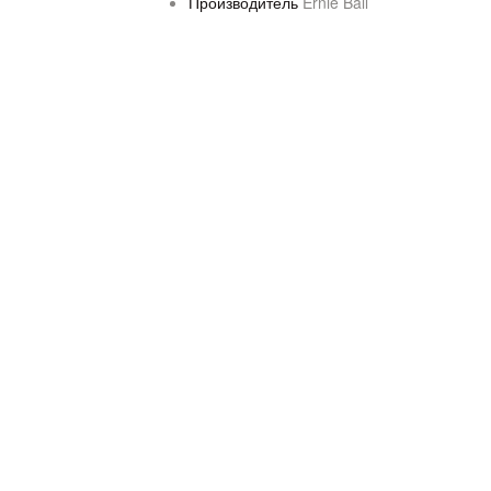
Производитель
Ernie Ball