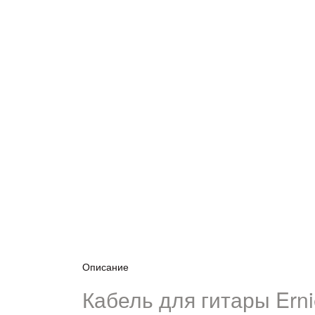
Описание
Кабель для гитары Erni