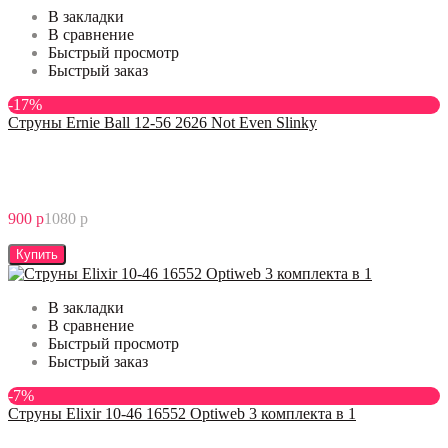
В закладки
В сравнение
Быстрый просмотр
Быстрый заказ
-17%
Струны Ernie Ball 12-56 2626 Not Even Slinky
900 р
1080 р
Купить
В закладки
В сравнение
Быстрый просмотр
Быстрый заказ
-7%
Струны Elixir 10-46 16552 Optiweb 3 комплекта в 1