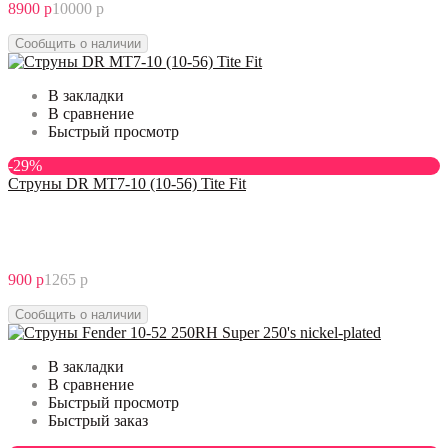
8900 р
10000 р
Сообщить о наличии
В закладки
В сравнение
Быстрый просмотр
-29%
Струны DR MT7-10 (10-56) Tite Fit
900 р
1265 р
Сообщить о наличии
В закладки
В сравнение
Быстрый просмотр
Быстрый заказ