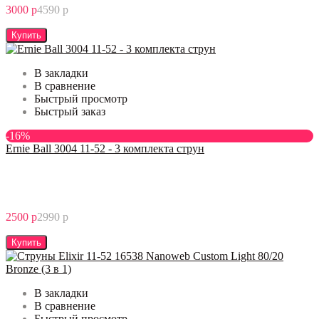
3000 р
4590 р
Купить
В закладки
В сравнение
Быстрый просмотр
Быстрый заказ
-16%
Ernie Ball 3004 11-52 - 3 комплекта струн
2500 р
2990 р
Купить
В закладки
В сравнение
Быстрый просмотр