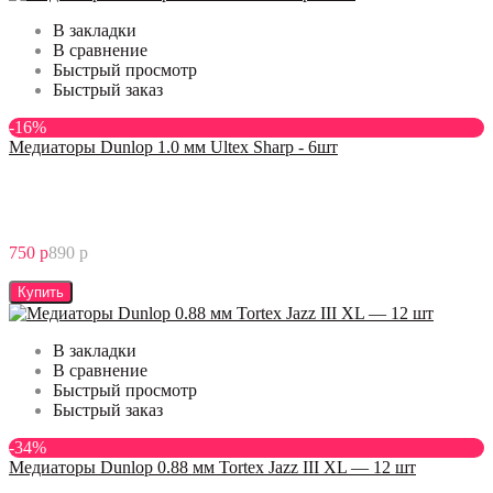
В закладки
В сравнение
Быстрый просмотр
Быстрый заказ
-16%
Медиаторы Dunlop 1.0 мм Ultex Sharp - 6шт
750 р
890 р
Купить
В закладки
В сравнение
Быстрый просмотр
Быстрый заказ
-34%
Медиаторы Dunlop 0.88 мм Tortex Jazz III XL — 12 шт