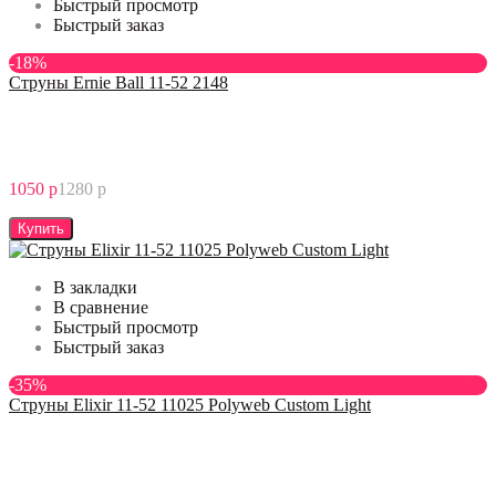
Быстрый просмотр
Быстрый заказ
-18%
Струны Ernie Ball 11-52 2148
1050 р
1280 р
Купить
В закладки
В сравнение
Быстрый просмотр
Быстрый заказ
-35%
Струны Elixir 11-52 11025 Polyweb Custom Light