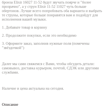
бронза Elixir 16027 11-52 будут звучать поярче и "более
прозрачно", а у струн Elixir 11-52 11027 чуть больше
обертонов. Лучше всего попробовать оба варианта и выбрать
те струны, которые больше понравятся вам и подойдут для
исполнения вашей музыки.
1. Добавьте товар в корзину
2. Продолжите покупки, если это необходимо
3. Оформите заказ, заполнив нужные поля (помечены
"звёздочкой")
Далее мы сами свяжемся с Вами, чтобы обсудить детали:
самовывоз, доставка курьером, почтой, СДЭК или другими
службами.
Наличие и цена актуальна на сегодня.
Описание