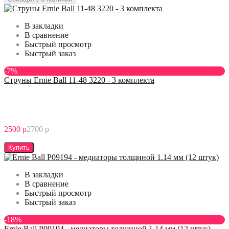
В закладки
В сравнение
Быстрый просмотр
Быстрый заказ
-7%
Струны Ernie Ball 11-48 3220 - 3 комплекта
2500 р
2700 р
Купить
В закладки
В сравнение
Быстрый просмотр
Быстрый заказ
-18%
Ernie Ball P09194 - медиаторы толщиной 1.14 мм (12 штук)