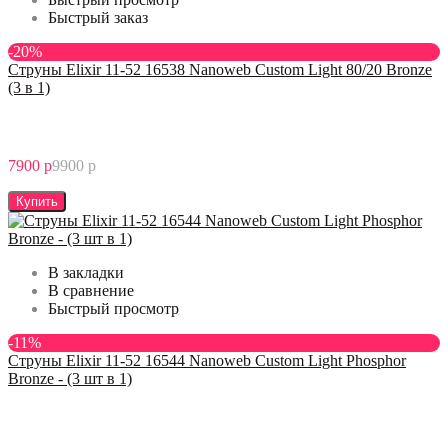
Быстрый заказ
-20%
Струны Elixir 11-52 16538 Nanoweb Custom Light 80/20 Bronze
(3 в 1)
7900 р
9900 р
Купить
В закладки
В сравнение
Быстрый просмотр
-11%
Струны Elixir 11-52 16544 Nanoweb Custom Light Phosphor
Bronze - (3 шт в 1)