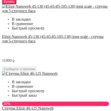
Купить
В закладки
В сравнение
Быстрый просмотр
Elixir Nanoweb 45-130 (45-65-85-105-130) long scale - струны
для 5-струного баса
11000 р
Сообщить о наличии
В закладки
В сравнение
Быстрый просмотр
Быстрый заказ
-30%
Струны Elixir 40-125 Nanoweb