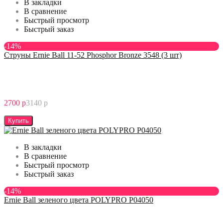
В закладки
В сравнение
Быстрый просмотр
Быстрый заказ
-14%
Струны Ernie Ball 11-52 Phosphor Bronze 3548 (3 шт)
2700 р
3140 р
Купить
В закладки
В сравнение
Быстрый просмотр
Быстрый заказ
-14%
Ernie Ball зеленого цвета POLYPRO P04050