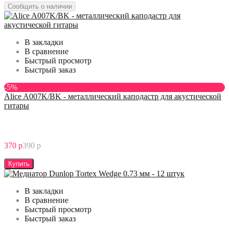
Сообщить о наличии
В закладки
В сравнение
Быстрый просмотр
Быстрый заказ
-5%
Alice A007K/BK - металлический каподастр для акустической
гитары
370 р
390 р
Купить
В закладки
В сравнение
Быстрый просмотр
Быстрый заказ