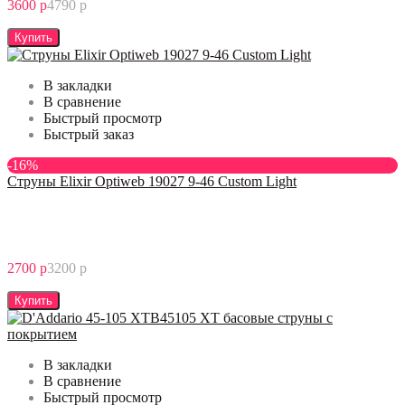
3600 р
4790 р
Купить
В закладки
В сравнение
Быстрый просмотр
Быстрый заказ
-16%
Струны Elixir Optiweb 19027 9-46 Custom Light
2700 р
3200 р
Купить
В закладки
В сравнение
Быстрый просмотр