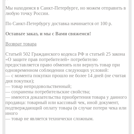
Мы находимся в Санкт-Петербурге, но можем отправить в
любую точку России.
По Санкт-Петербургу доставка начинается от 100 р.
Оставьте заказ, и мы с Вами свяжемся!
Возврат товара
Статьей 502 Гражданского кодекса РФ и статьей 25 закона
«О защите прав потребителей» потребителю
предоставляется право обменять или вернуть товар при
одновременном соблюдении следующих условий:
— с момента покупки прошло не более 14 дней (не считая
дня покупки);
— товар непродовольственный;
— сохранены потребительские свойства;
— имеются доказательства приобретения товара у данного
продавца: товарный или кассовый чек, иной документ,
подтверждающий оплату товара (в случае потери чека или
иного
— товар не является технически сложным.