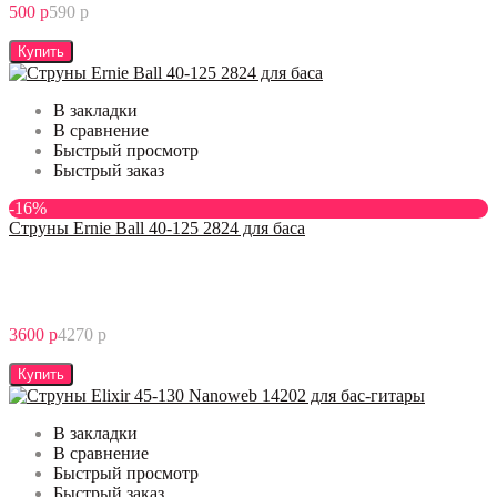
500 р
590 р
Купить
В закладки
В сравнение
Быстрый просмотр
Быстрый заказ
-16%
Струны Ernie Ball 40-125 2824 для баса
3600 р
4270 р
Купить
В закладки
В сравнение
Быстрый просмотр
Быстрый заказ