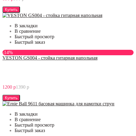
Купить
В закладки
В сравнение
Быстрый просмотр
Быстрый заказ
-14%
VESTON GS004 - стойка гитарная напольная
1200 р
1390 р
Купить
В закладки
В сравнение
Быстрый просмотр
Быстрый заказ