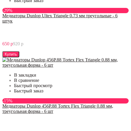
Быстрый заказ
-29%
Медиаторы Dunlop Ultex Triangle 0.73 мм треугольные - 6
штук
650 р
920 р
Купить
В закладки
В сравнение
Быстрый просмотр
Быстрый заказ
-15%
Медиаторы Dunlop 456P.88 Tortex Flex Triangle 0.88 мм,
треугольная форма - 6 шт