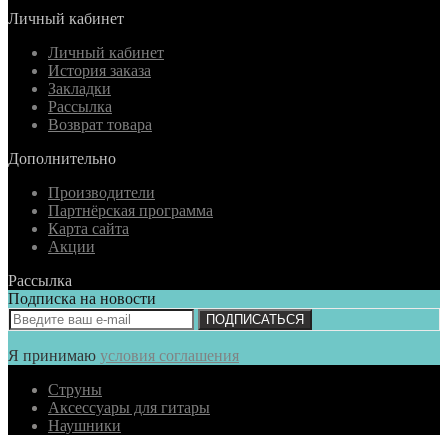
Личный кабинет
Личный кабинет
История заказа
Закладки
Рассылка
Возврат товара
Дополнительно
Производители
Партнёрская программа
Карта сайта
Акции
Рассылка
Подписка на новости
ПОДПИСАТЬСЯ
Я принимаю
условия соглашения
Струны
Аксессуары для гитары
Наушники