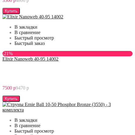
3300 р
4800 р
Купить
В закладки
В сравнение
Быстрый просмотр
Быстрый заказ
-21%
Elixir Nanoweb 40-95 14002
7500 р
9470 р
Купить
В закладки
В сравнение
Быстрый просмотр