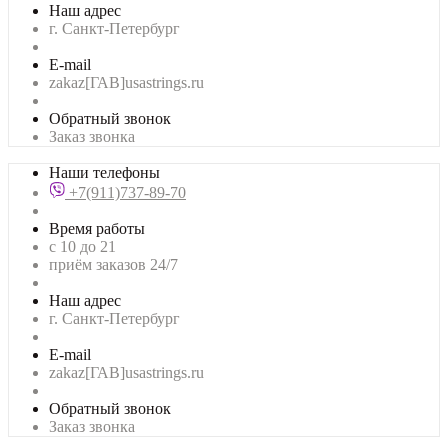
Наш адрес
г. Санкт-Петербург
E-mail
zakaz[ГАВ]usastrings.ru
Обратный звонок
Заказ звонка
Наши телефоны
+7(911)737-89-70
Время работы
с 10 до 21
приём заказов 24/7
Наш адрес
г. Санкт-Петербург
E-mail
zakaz[ГАВ]usastrings.ru
Обратный звонок
Заказ звонка