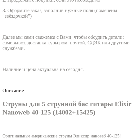
3. Оформите заказ, заполнив нужные поля (помечены
"звёздочкой")
Далее мы сами свяжемся с Вами, чтобы обсудить детали:
самовывоз, доставка курьером, почтой, СДЭК или другими
службами.
Наличие и цена актуальна на сегодня.
Описание
Струны для 5 струнной бас гитары Elixir
Nanoweb 40-125 (14002+15425)
Оригинальные американские струны Эликсир нановеб 40-125!