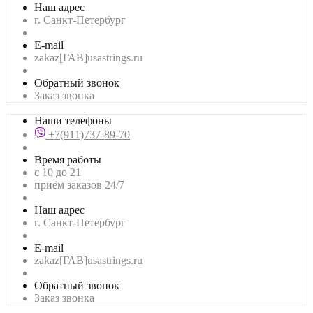
Наш адрес
г. Санкт-Петербург
E-mail
zakaz[ГАВ]usastrings.ru
Обратный звонок
Заказ звонка
Наши телефоны
+7(911)737-89-70
Время работы
с 10 до 21
приём заказов 24/7
Наш адрес
г. Санкт-Петербург
E-mail
zakaz[ГАВ]usastrings.ru
Обратный звонок
Заказ звонка