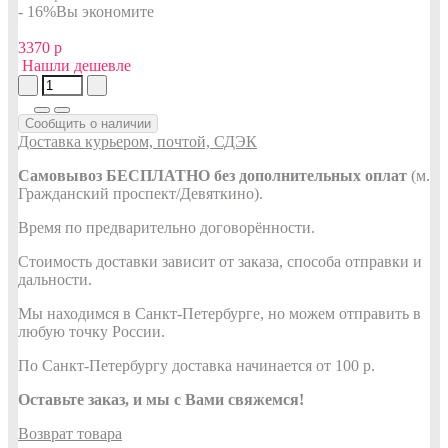
- 16%
Вы экономите
3370 р
Нашли дешевле
Сообщить о наличии
Доставка курьером, почтой, СДЭК
Самовывоз БЕСПЛАТНО без дополнительных оплат
(м.
Гражданский проспект/Девяткино).
Время по предварительно договорённости.
Стоимость доставки зависит от заказа, способа отправки и
дальности.
Мы находимся в Санкт-Петербурге, но можем отправить в
любую точку России.
По Санкт-Петербургу доставка начинается от 100 р.
Оставьте заказ, и мы с Вами свяжемся!
Возврат товара