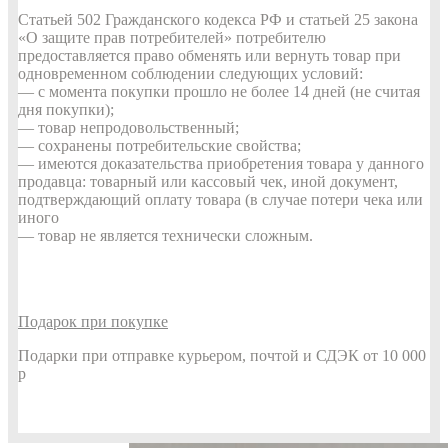
Статьей 502 Гражданского кодекса РФ и статьей 25 закона
«О защите прав потребителей» потребителю
предоставляется право обменять или вернуть товар при
одновременном соблюдении следующих условий:
— с момента покупки прошло не более 14 дней (не считая
дня покупки);
— товар непродовольственный;
— сохранены потребительские свойства;
— имеются доказательства приобретения товара у данного
продавца: товарный или кассовый чек, иной документ,
подтверждающий оплату товара (в случае потери чека или
иного
— товар не является технически сложным.
Подарок при покупке
Подарки при отправке курьером, почтой и СДЭК от 10 000
р