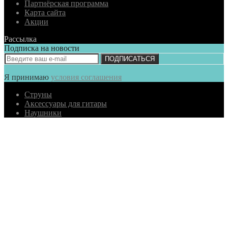
Партнёрская программа
Карта сайта
Акции
Рассылка
Подписка на новости
ПОДПИСАТЬСЯ
Я принимаю
условия соглашения
Струны
Аксессуары для гитары
Наушники