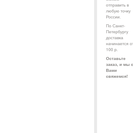
отправить в
любую точку
России.
По Санкт-
Петербургу
доставка
начинается о
100 р.
Оставьте
заказ, и мы 
Вами
свяжемся!