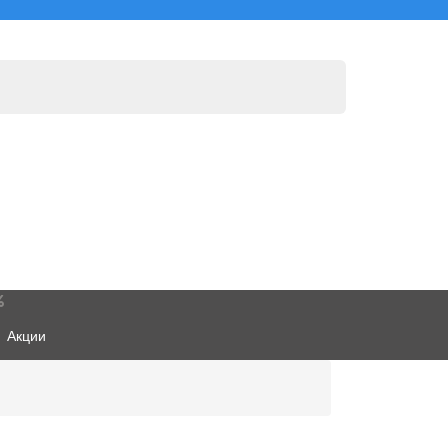
Акции