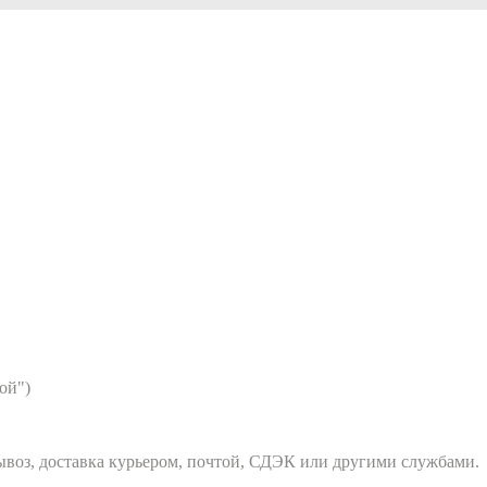
ой")
вывоз, доставка курьером, почтой, СДЭК или другими службами.