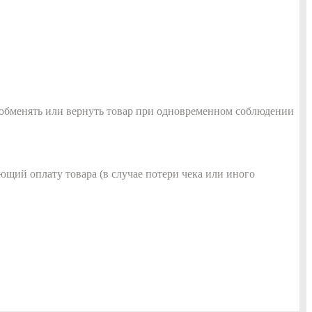
о обменять или вернуть товар при одновременном соблюдении
ющий оплату товара (в случае потери чека или иного