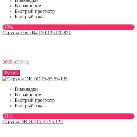
В закладки
В сравнение
Быстрый просмотр
Быстрый заказ
-10%
Струны Ernie Ball 50-135 P02821
3600 р
3990 р
Купить
В закладки
В сравнение
Быстрый просмотр
Быстрый заказ
-11%
Струны DR DDT5-55 55-135