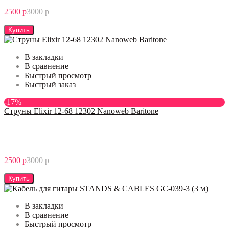
2500 р
3000 р
Купить
В закладки
В сравнение
Быстрый просмотр
Быстрый заказ
-17%
Струны Elixir 12-68 12302 Nanoweb Baritone
2500 р
3000 р
Купить
В закладки
В сравнение
Быстрый просмотр