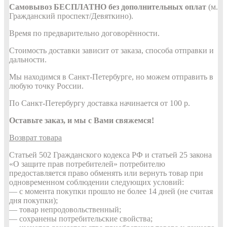
Самовывоз БЕСПЛАТНО без дополнительных оплат
(м.
Гражданский проспект/Девяткино).
Время по предварительно договорённости.
Стоимость доставки зависит от заказа, способа отправки и
дальности.
Мы находимся в Санкт-Петербурге, но можем отправить в
любую точку России.
По Санкт-Петербургу доставка начинается от 100 р.
Оставьте заказ, и мы с Вами свяжемся!
Возврат товара
Статьей 502 Гражданского кодекса РФ и статьей 25 закона
«О защите прав потребителей» потребителю
предоставляется право обменять или вернуть товар при
одновременном соблюдении следующих условий:
— с момента покупки прошло не более 14 дней (не считая
дня покупки);
— товар непродовольственный;
— сохранены потребительские свойства;