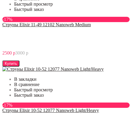
Быстрый просмотр
Быстрый заказ
-17%
Струны Elixir 11-49 12102 Nanoweb Medium
2500 р
3000 р
Купить
В закладки
В сравнение
Быстрый просмотр
Быстрый заказ
-17%
Струны Elixir 10-52 12077 Nanoweb Light/Heavy