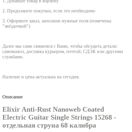
1. Добавьте товар в корзину
2. Продолжите покупки, если это необходимо
3. Оформите заказ, заполнив нужные поля (помечены
"звёздочкой")
Далее мы сами свяжемся с Вами, чтобы обсудить детали:
самовывоз, доставка курьером, почтой, СДЭК или другими
службами.
Наличие и цена актуальна на сегодня.
Описание
Elixir Anti-Rust Nanoweb Coated
Electric Guitar Single Strings 15268 -
отдельная струна 68 калибра