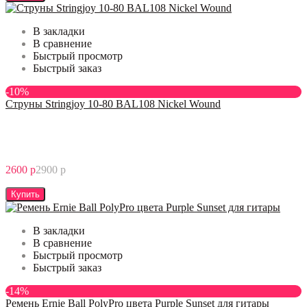
В закладки
В сравнение
Быстрый просмотр
Быстрый заказ
-10%
Струны Stringjoy 10-80 BAL108 Nickel Wound
2600 р
2900 р
Купить
В закладки
В сравнение
Быстрый просмотр
Быстрый заказ
-14%
Ремень Ernie Ball PolyPro цвета Purple Sunset для гитары