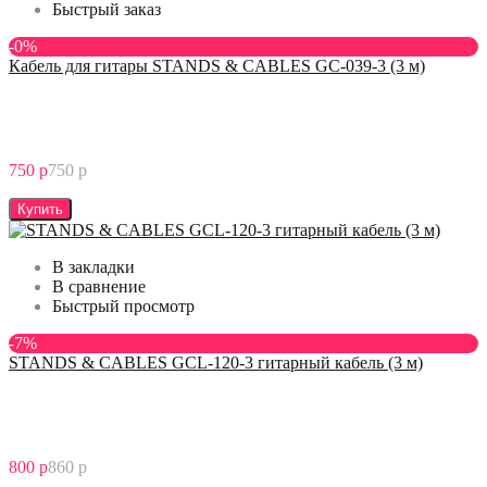
Быстрый заказ
-0%
Кабель для гитары STANDS & CABLES GC-039-3 (3 м)
750 р
750 р
Купить
В закладки
В сравнение
Быстрый просмотр
-7%
STANDS & CABLES GCL-120-3 гитарный кабель (3 м)
800 р
860 р