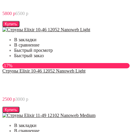
5800 р
6500 р
Купить
В закладки
В сравнение
Быстрый просмотр
Быстрый заказ
-17%
Струны Elixir 10-46 12052 Nanoweb Light
2500 р
3000 р
Купить
В закладки
В сравнение