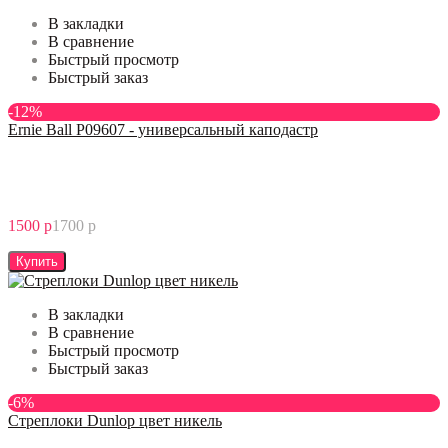
В закладки
В сравнение
Быстрый просмотр
Быстрый заказ
-12%
Ernie Ball P09607 - универсальный каподастр
1500 р
1700 р
Купить
В закладки
В сравнение
Быстрый просмотр
Быстрый заказ
-6%
Стреплоки Dunlop цвет никель