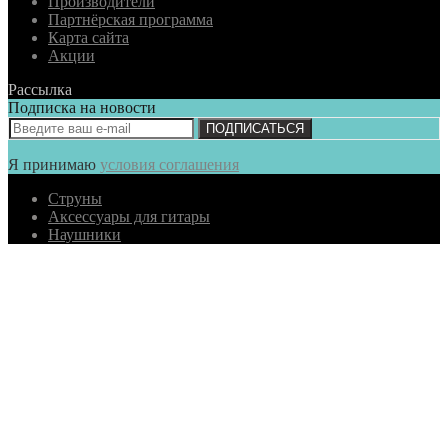
Производители
Партнёрская программа
Карта сайта
Акции
Рассылка
Подписка на новости
ПОДПИСАТЬСЯ
Я принимаю
условия соглашения
Струны
Аксессуары для гитары
Наушники