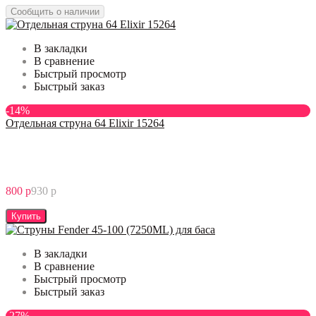
Сообщить о наличии
В закладки
В сравнение
Быстрый просмотр
Быстрый заказ
-14%
Отдельная струна 64 Elixir 15264
800 р
930 р
Купить
В закладки
В сравнение
Быстрый просмотр
Быстрый заказ
-27%