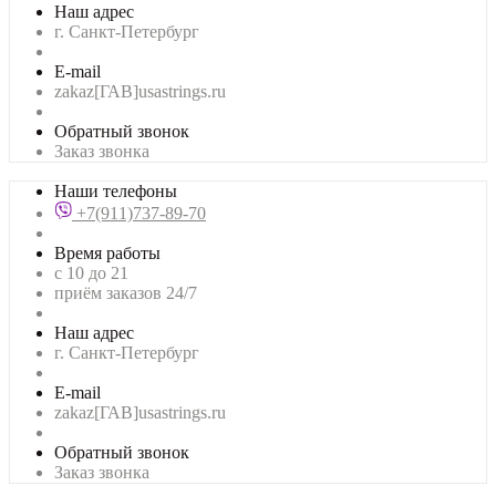
Наш адрес
г. Санкт-Петербург
E-mail
zakaz[ГАВ]usastrings.ru
Обратный звонок
Заказ звонка
Наши телефоны
+7(911)737-89-70
Время работы
с 10 до 21
приём заказов 24/7
Наш адрес
г. Санкт-Петербург
E-mail
zakaz[ГАВ]usastrings.ru
Обратный звонок
Заказ звонка