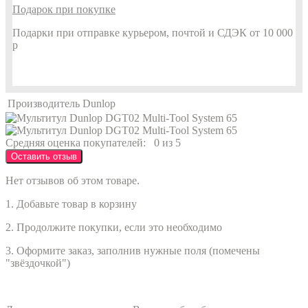
Подарок при покупке
Подарки при отправке курьером, почтой и СДЭК от 10 000
р
Производитель
Dunlop
Средняя оценка покупателей:
0 из 5
Оставить отзыв
Нет отзывов об этом товаре.
1. Добавьте товар в корзину
2. Продолжите покупки, если это необходимо
3. Оформите заказ, заполнив нужные поля (помечены
"звёздочкой")