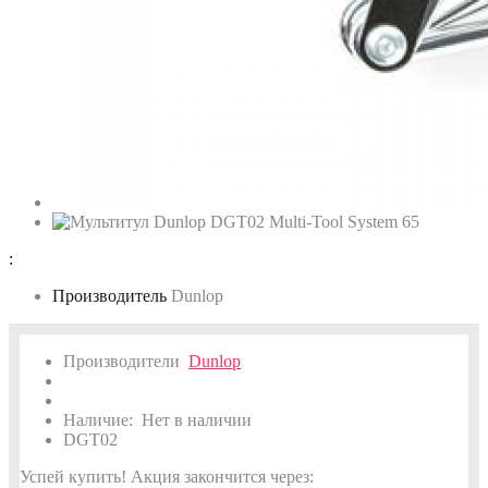
:
Производитель
Dunlop
Производители
Dunlop
Наличие:
Нет в наличии
DGT02
Успей купить!
Акция закончится через: