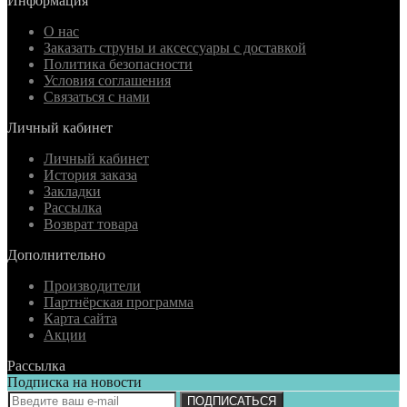
Информация
О нас
Заказать струны и аксессуары с доставкой
Политика безопасности
Условия соглашения
Связаться с нами
Личный кабинет
Личный кабинет
История заказа
Закладки
Рассылка
Возврат товара
Дополнительно
Производители
Партнёрская программа
Карта сайта
Акции
Рассылка
Подписка на новости
ПОДПИСАТЬСЯ