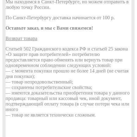
Мы находимся в Санкт-Петербурге, но можем отправить в
любую точку России.
По Санкт-Петербургу доставка начинается от 100 р.
Оставьте заказ, и мы с Вами свяжемся!
Возврат товара
Статьей 502 Гражданского кодекса РФ и статьей 25 закона
«О защите прав потребителей» потребителю
предоставляется право обменять или вернуть товар при
одновременном соблюдении следующих условий:
— с момента покупки прошло не более 14 дней (не считая
дня покупки);
— товар непродовольственный;
— сохранены потребительские свойства;
— имеются доказательства приобретения товара у данного
продавца: товарный или кассовый чек, иной документ,
подтверждающий оплату товара (в случае потери чека или
иного
— товар не является технически сложным.