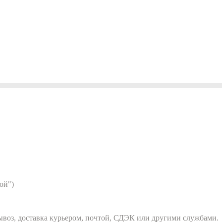
ой")
вывоз, доставка курьером, почтой, СДЭК или другими службами.