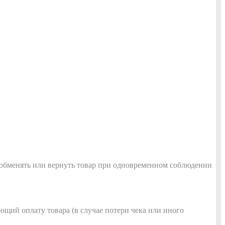
о обменять или вернуть товар при одновременном соблюдении
ющий оплату товара (в случае потери чека или иного