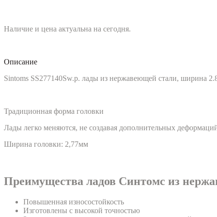
Наличие и цена актуальна на сегодня.
Описание
Sintoms SS277140Sw.p. лады из нержавеющей стали, ширина 2
Традиционная форма головки
Лады легко меняются, не создавая дополнительных деформаций
Ширина головки: 2,77мм
Преимущества ладов Синтомс из нерж
Повышенная износостойкость
Изготовлены с высокой точностью