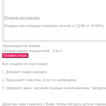
Подарок при покупке
Подарки при отправке курьером, почтой и СДЭК от 10 000 р
Производитель
Sintoms
Средняя оценка покупателей:
0 из 5
Оставить отзыв
Нет отзывов об этом товаре.
1. Добавьте товар в корзину
2. Продолжите покупки, если это необходимо
3. Оформите заказ, заполнив нужные поля (помечены "звёздочк
Далее мы сами свяжемся с Вами, чтобы обсудить детали: само