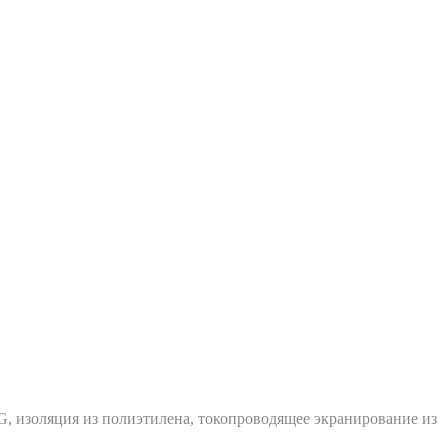
, изоляция из полиэтилена, токопроводящее экранирование из