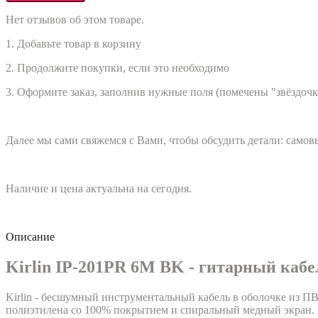
Нет отзывов об этом товаре.
1. Добавьте товар в корзину
2. Продолжите покупки, если это необходимо
3. Оформите заказ, заполнив нужные поля (помечены "звёздочк
Далее мы сами свяжемся с Вами, чтобы обсудить детали: само
Наличие и цена актуальна на сегодня.
Описание
Kirlin IP-201PR 6M BK - гитарный кабе
Kirlin - бесшумный инструментальный кабель в оболочке из П
полиэтилена со 100% покрытием и спиральный медный экран.