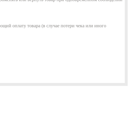
ющий оплату товара (в случае потери чека или иного