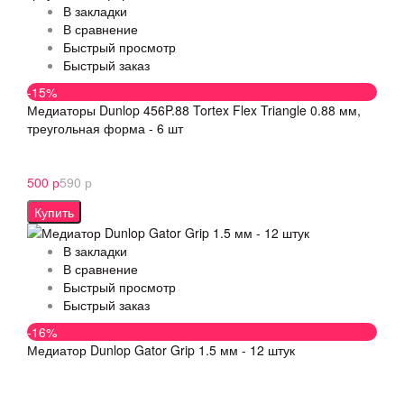
В закладки
В сравнение
Быстрый просмотр
Быстрый заказ
-15%
Медиаторы Dunlop 456P.88 Tortex Flex Triangle 0.88 мм,
треугольная форма - 6 шт
500 р
590 р
Купить
В закладки
В сравнение
Быстрый просмотр
Быстрый заказ
-16%
Медиатор Dunlop Gator Grip 1.5 мм - 12 штук