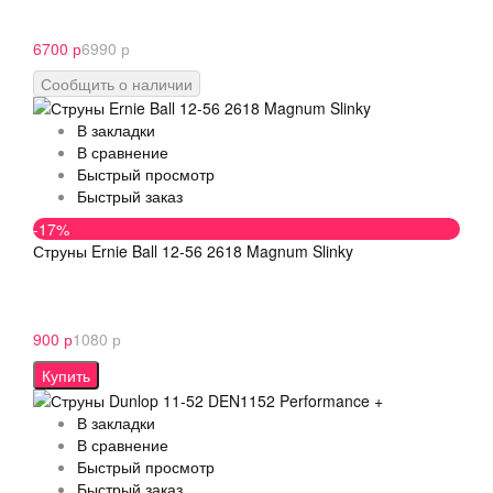
6700 р
6990 р
Сообщить о наличии
В закладки
В сравнение
Быстрый просмотр
Быстрый заказ
-17%
Струны Ernie Ball 12-56 2618 Magnum Slinky
900 р
1080 р
Купить
В закладки
В сравнение
Быстрый просмотр
Быстрый заказ