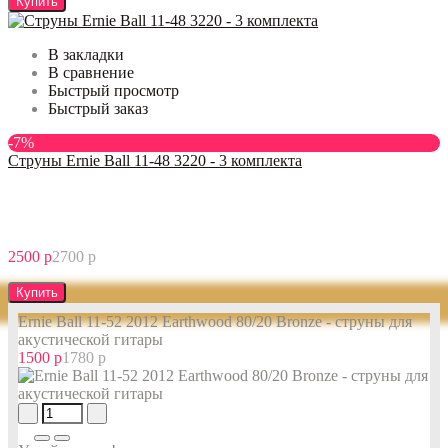
Купить
В закладки
В сравнение
Быстрый просмотр
Быстрый заказ
-7%
Струны Ernie Ball 11-48 3220 - 3 комплекта
2500 р
2700 р
Купить
Ernie Ball 11-52 2012 Earthwood 80/20 Bronze - струны для
акустической гитары
1500 р
1780 р