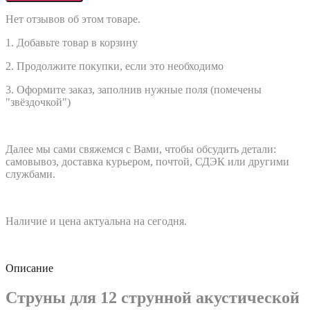
Нет отзывов об этом товаре.
1. Добавьте товар в корзину
2. Продолжите покупки, если это необходимо
3. Оформите заказ, заполнив нужные поля (помечены
"звёздочкой")
Далее мы сами свяжемся с Вами, чтобы обсудить детали:
самовывоз, доставка курьером, почтой, СДЭК или другими
службами.
Наличие и цена актуальна на сегодня.
Описание
Струны для 12 струнной акустической