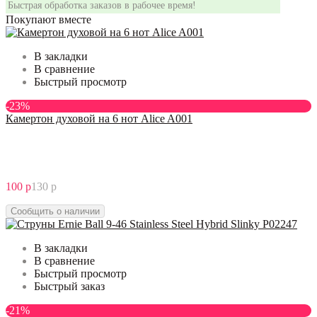
Быстрая обработка заказов в рабочее время!
Покупают вместе
В закладки
В сравнение
Быстрый просмотр
-23%
Камертон духовой на 6 нот Alice A001
100 р
130 р
Сообщить о наличии
В закладки
В сравнение
Быстрый просмотр
Быстрый заказ
-21%