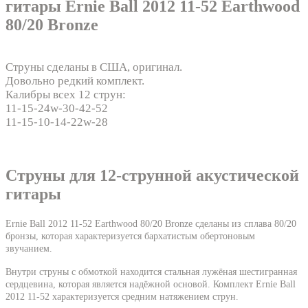
гитары Ernie Ball 2012 11-52 Earthwood
80/20 Bronze
Струны сделаны в США, оригинал.
Довольно редкий комплект.
Калибры всех 12 струн:
11-15-24w-30-42-52
11-15-10-14-22w-28
Струны для 12-струнной акустической
гитары
Ernie Ball 2012 11-52 Earthwood 80/20 Bronze сделаны из сплава 80/20
бронзы, которая характеризуется бархатистым обертоновым
звучанием.
Внутри струны с обмоткой находится стальная лужёная шестигранная
сердцевина, которая является надёжной основой. Комплект
Ernie Ball
2012 11-52 характеризуется средним натяжением струн.