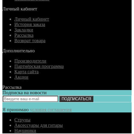
Личный кабинет
Личный кабинет
История заказа
Закладки
Рассылка
Возврат товара
Дополнительно
Производители
Партнёрская программа
Карта сайта
Акции
Рассылка
Подписка на новости
ПОДПИСАТЬСЯ
Я принимаю
условия соглашения
Струны
Аксессуары для гитары
Наушники