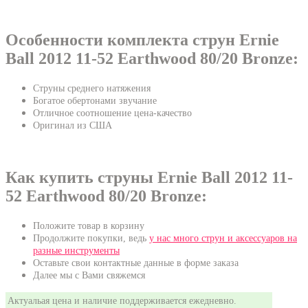
Особенности комплекта струн Ernie
Ball 2012 11-52 Earthwood 80/20 Bronze:
Струны среднего натяжения
Богатое обертонами звучание
Отличное соотношение цена-качество
Оригинал из США
Как купить струны Ernie Ball 2012 11-
52 Earthwood 80/20 Bronze:
Положите товар в корзину
Продолжите покупки, ведь
у нас много струн и аксессуаров на
разные инструменты
Оставьте свои контактные данные в форме заказа
Далее мы с Вами свяжемся
Актуальая цена и наличие поддерживается ежедневно.