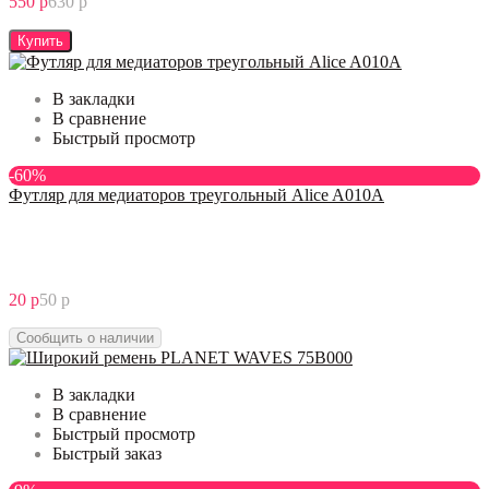
550 р
630 р
Купить
В закладки
В сравнение
Быстрый просмотр
-60%
Футляр для медиаторов треугольный Alice A010A
20 р
50 р
Сообщить о наличии
В закладки
В сравнение
Быстрый просмотр
Быстрый заказ