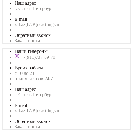
Наш адрес
г. Санкт-Петербург
E-mail
zakaz[ГАВ]usastrings.ru
Обратный звонок
Заказ звонка
Наши телефоны
+7(911)737-89-70
Время работы
с 10 до 21
приём заказов 24/7
Наш адрес
г. Санкт-Петербург
E-mail
zakaz[ГАВ]usastrings.ru
Обратный звонок
Заказ звонка