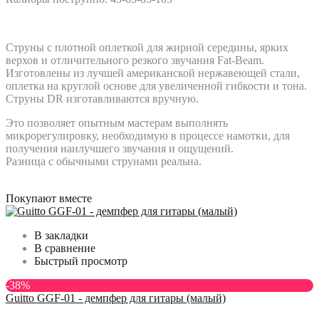
Струны с плотной оплеткой для жирной середины, ярких
верхов и отличительного резкого звучания Fat-Beam.
Изготовлены из лучшей американской нержавеющей стали,
оплетка на круглой основе для увеличенной гибкости и тона.
Струны DR изготавливаются вручную.
Это позволяет опытным мастерам выполнять
микрорегулировку, необходимую в процессе намотки, для
получения наилучшего звучания и ощущений.
Разница с обычными струнами реальна.
Покупают вместе
В закладки
В сравнение
Быстрый просмотр
-38%
Guitto GGF-01 - демпфер для гитары (малый)