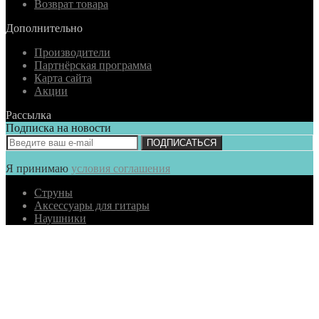
Возврат товара
Дополнительно
Производители
Партнёрская программа
Карта сайта
Акции
Рассылка
Подписка на новости
ПОДПИСАТЬСЯ
Я принимаю
условия соглашения
Струны
Аксессуары для гитары
Наушники