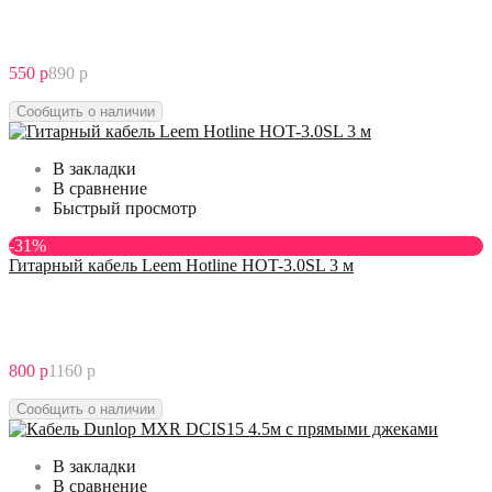
550 р
890 р
Сообщить о наличии
В закладки
В сравнение
Быстрый просмотр
-31%
Гитарный кабель Leem Hotline HOT-3.0SL 3 м
800 р
1160 р
Сообщить о наличии
В закладки
В сравнение